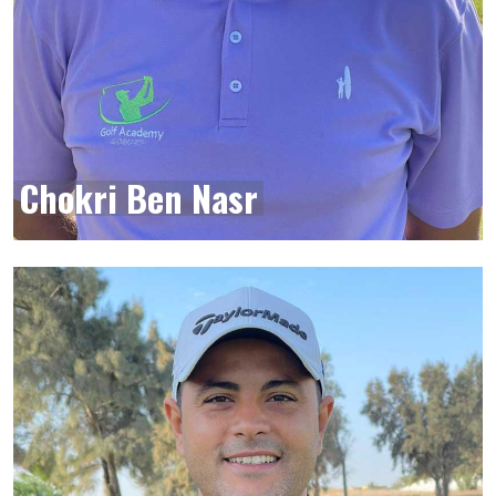
Chokri Ben Nasr