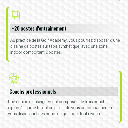
+20 postes d'entraînement
Au practice de la Golf Academy, vous pourrez disposer d’une
dizaine de postes sur tapis synthétique, avec une zone
indoor comportant 2 postes.
Coachs professionnels
Une équipe d’enseignement composée de trois coachs
diplômés qui se feront un plaisir de vous accompagner en
vous dispensant des cours de golf pour tout niveau.