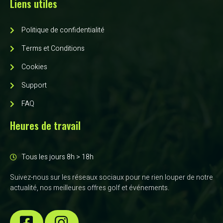
Liens utiles
Politique de confidentialité
Terms et Conditions
Cookies
Support
FAQ
Heures de travail
Tous les jours 8h > 18h
Suivez-nous sur les réseaux sociaux pour ne rien louper de notre
actualité, nos meilleures offres golf et événements.