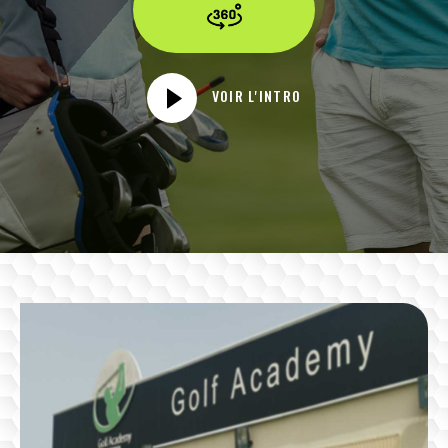
VOIR L'INTRO