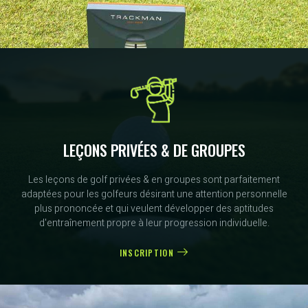
LEÇONS PRIVÉES & DE GROUPES
Les leçons de golf privées & en groupes sont parfaitement
adaptées pour les golfeurs désirant une attention personnelle
plus prononcée et qui veulent développer des aptitudes
d'entraînement propre à leur progression individuelle.
INSCRIPTION