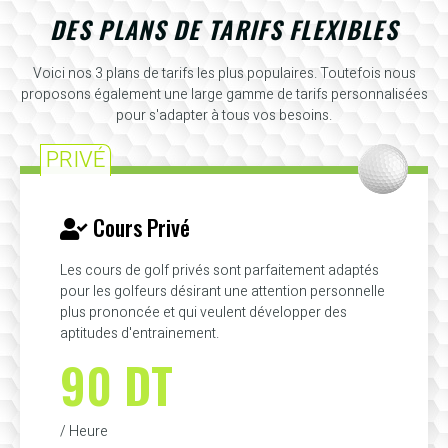
DES PLANS DE TARIFS FLEXIBLES
Voici nos 3 plans de tarifs les plus populaires. Toutefois nous
proposons également une large gamme de tarifs personnalisées
pour s'adapter à tous vos besoins.
PRIVÉ
Cours Privé
Les cours de golf privés sont parfaitement adaptés
pour les golfeurs désirant une attention personnelle
plus prononcée et qui veulent développer des
aptitudes d'entrainement.
90 DT
/ Heure