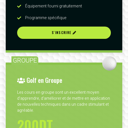
Équipement fourni gratuitement
Programme spécifique
S'INSCRIRE
GROUPE
Golf en Groupe
Les cours en groupe sont un excellent moyen
d’apprendre, d'améliorer et de mettre en application
de nouvelles techniques dans un cadre stimulant et
agréable.
200DT