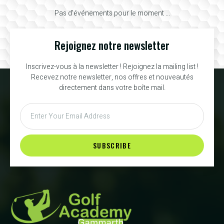
Pas d'événements pour le moment ...
Rejoignez notre newsletter
Inscrivez-vous à la newsletter ! Rejoignez la mailing list !
Recevez notre newsletter, nos offres et nouveautés
directement dans votre boîte mail.
SUBSCRIBE