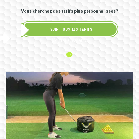
Vous cherchez des tarifs plus personnalisées?
VOIR TOUS LES TARIFS
Voir tous les tarifs