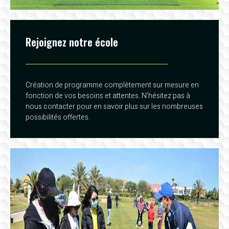
Rejoignez notre école
Création de programme complètement sur mesure en
fonction de vos besoins et attentes. N'hésitez pas à
nous contacter pour en savoir plus sur les nombreuses
possibilités offertes.