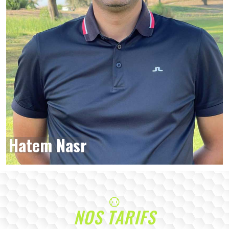
Hatem Nasr
NOS TARIFS