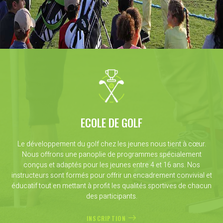
ECOLE DE GOLF
Le développement du golf chez les jeunes nous tient à cœur.
Nous offrons une panoplie de programmes spécialement
conçus et adaptés pour les jeunes entre 4 et 16 ans. Nos
instructeurs sont formés pour offrir un encadrement convivial et
éducatif tout en mettant à profit les qualités sportives de chacun
des participants.
INSCRIPTION