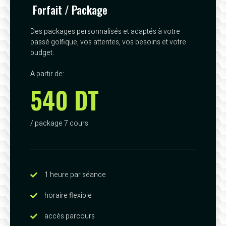
Forfait / Package
Des packages personnalisés et adaptés à votre
passé golfique, vos attentes, vos besoins et votre
budget.
A partir de:
540 DT
/ package 7 cours
1 heure par séance
horaire flexible
accès parcours