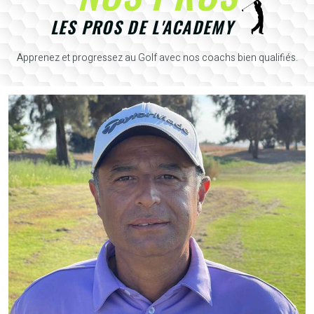
LES PROS DE L'ACADEMY
Apprenez et progressez au Golf avec nos coachs bien qualifiés.