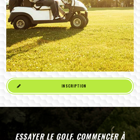
INSCRIPTION
ESSAYER LE GOLF, COMMENCER À