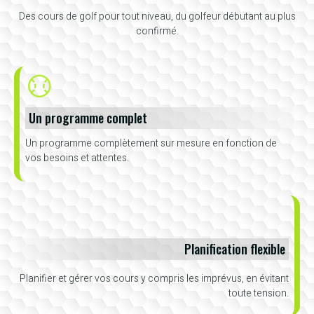
Des cours de golf pour tout niveau, du golfeur débutant au plus
confirmé.
Un programme complet
Un programme complètement sur mesure en fonction de
vos besoins et attentes.
Planification flexible
Planifier et gérer vos cours y compris les imprévus, en évitant
toute tension.