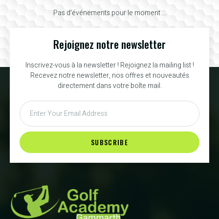
Pas d'événements pour le moment ...
Rejoignez notre newsletter
Inscrivez-vous à la newsletter ! Rejoignez la mailing list !
Recevez notre newsletter, nos offres et nouveautés
directement dans votre boîte mail.
SUBSCRIBE