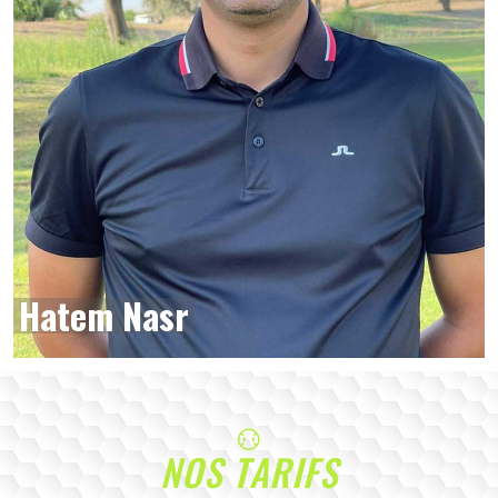
Hatem Nasr
NOS TARIFS