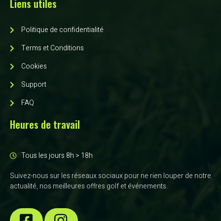
Liens utiles
Politique de confidentialité
Terms et Conditions
Cookies
Support
FAQ
Heures de travail
Tous les jours 8h > 18h
Suivez-nous sur les réseaux sociaux pour ne rien louper de notre
actualité, nos meilleures offres golf et événements.