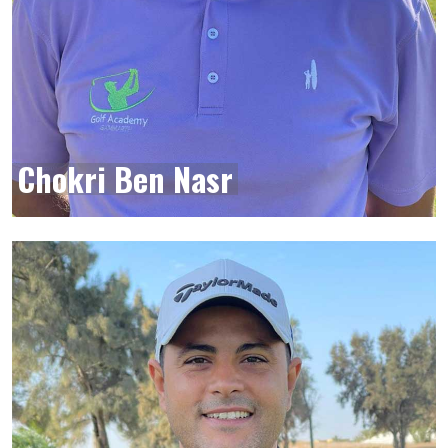
Chokri Ben Nasr