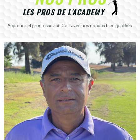
LES PROS DE L'ACADEMY
Apprenez et progressez au Golf avec nos coachs bien qualifiés.