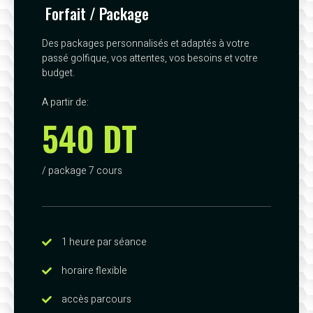
Forfait / Package
Des packages personnalisés et adaptés à votre
passé golfique, vos attentes, vos besoins et votre
budget.
A partir de:
540 DT
/ package 7 cours
1 heure par séance
horaire flexible
accès parcours