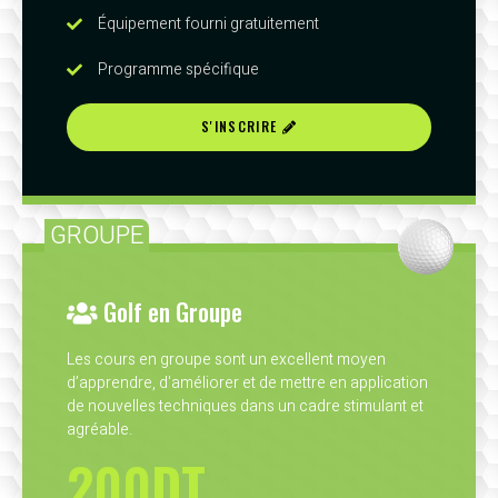
Équipement fourni gratuitement
Programme spécifique
S'INSCRIRE
GROUPE
Golf en Groupe
Les cours en groupe sont un excellent moyen
d’apprendre, d'améliorer et de mettre en application
de nouvelles techniques dans un cadre stimulant et
agréable.
200DT