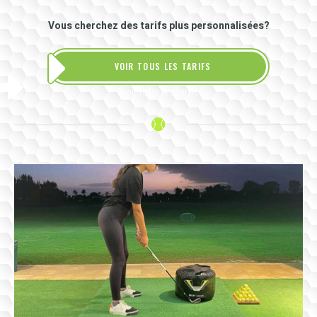
Vous cherchez des tarifs plus personnalisées?
VOIR TOUS LES TARIFS
Voir tous les tarifs