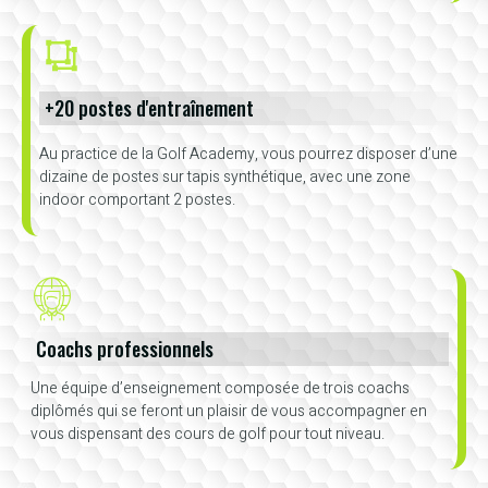
+20 postes d'entraînement
Au practice de la Golf Academy, vous pourrez disposer d’une
dizaine de postes sur tapis synthétique, avec une zone
indoor comportant 2 postes.
Coachs professionnels
Une équipe d’enseignement composée de trois coachs
diplômés qui se feront un plaisir de vous accompagner en
vous dispensant des cours de golf pour tout niveau.