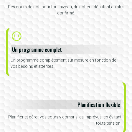
Des cours de golf pour tout niveau, du golfeur débutant au plus
confirmé.
Un programme complet
Un programme complètement sur mesure en fonction de
vos besoins et attentes.
Planification flexible
Planifier et gérer vos cours y compris les imprévus, en évitant
toute tension.