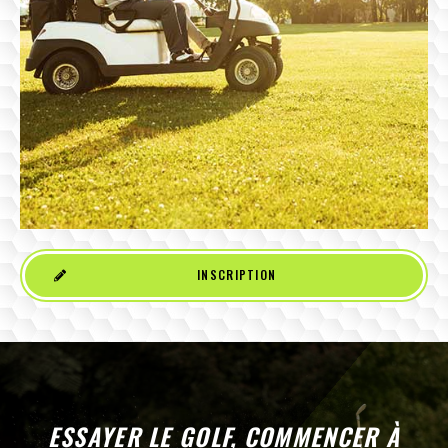
INSCRIPTION
ESSAYER LE GOLF, COMMENCER À