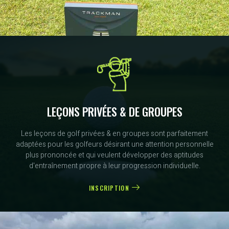
LEÇONS PRIVÉES & DE GROUPES
Les leçons de golf privées & en groupes sont parfaitement
adaptées pour les golfeurs désirant une attention personnelle
plus prononcée et qui veulent développer des aptitudes
d'entraînement propre à leur progression individuelle.
INSCRIPTION