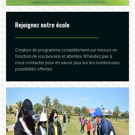
Rejoignez notre école
Création de programme complètement sur mesure en
fonction de vos besoins et attentes. N'hésitez pas à
nous contacter pour en savoir plus sur les nombreuses
possibilités offertes.