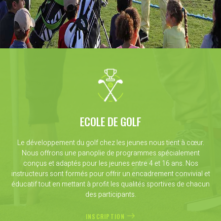
ECOLE DE GOLF
Le développement du golf chez les jeunes nous tient à cœur.
Nous offrons une panoplie de programmes spécialement
conçus et adaptés pour les jeunes entre 4 et 16 ans. Nos
instructeurs sont formés pour offrir un encadrement convivial et
éducatif tout en mettant à profit les qualités sportives de chacun
des participants.
INSCRIPTION