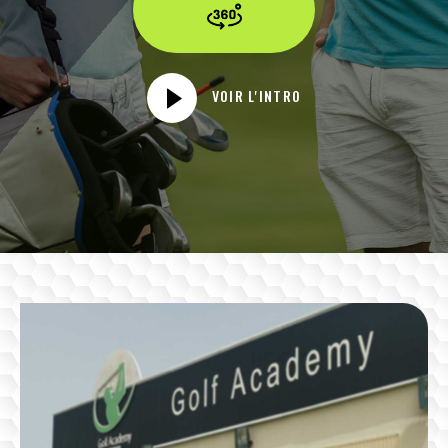
VOIR L'INTRO