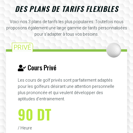
DES PLANS DE TARIFS FLEXIBLES
Voici nos 3 plans de tarifs les plus populaires. Toutefois nous
proposons également une large gamme de tarifs personnalisées
pour s'adapter à tous vos besoins.
PRIVÉ
Cours Privé
Les cours de golf privés sont parfaitement adaptés
pour les golfeurs désirant une attention personnelle
plus prononcée et qui veulent développer des
aptitudes d'entrainement.
90 DT
/ Heure