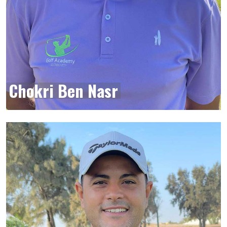
Chokri Ben Nasr