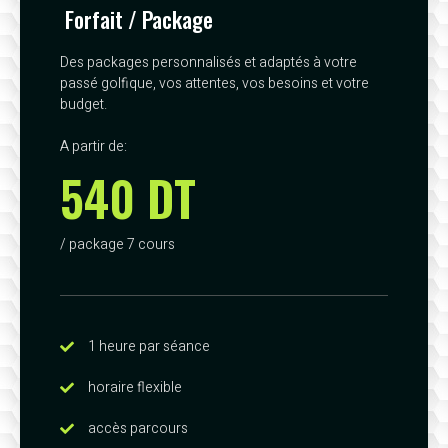
Forfait / Package
Des packages personnalisés et adaptés à votre
passé golfique, vos attentes, vos besoins et votre
budget.
A partir de:
540 DT
/ package 7 cours
1 heure par séance
horaire flexible
accès parcours