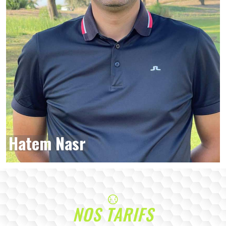
Hatem Nasr
NOS TARIFS