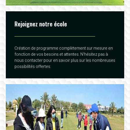
Rejoignez notre école
Création de programme complètement sur mesure en
fonction de vos besoins et attentes. N'hésitez pas à
nous contacter pour en savoir plus sur les nombreuses
possibilités offertes.