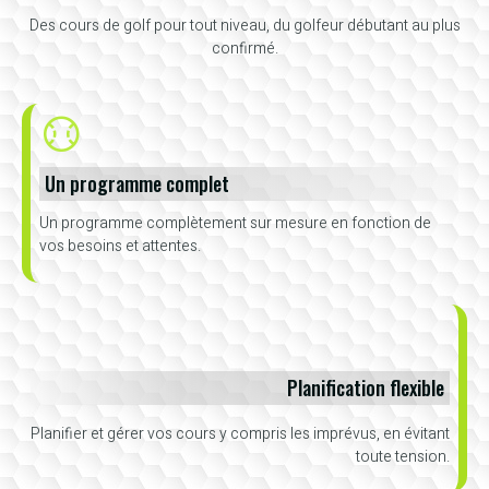
Des cours de golf pour tout niveau, du golfeur débutant au plus
confirmé.
Un programme complet
Un programme complètement sur mesure en fonction de
vos besoins et attentes.
Planification flexible
Planifier et gérer vos cours y compris les imprévus, en évitant
toute tension.