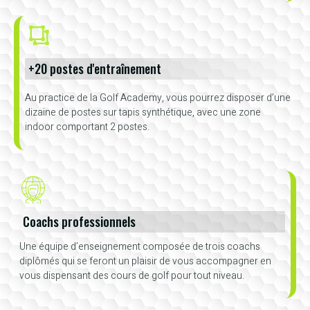
+20 postes d'entraînement
Au practice de la Golf Academy, vous pourrez disposer d’une
dizaine de postes sur tapis synthétique, avec une zone
indoor comportant 2 postes.
Coachs professionnels
Une équipe d’enseignement composée de trois coachs
diplômés qui se feront un plaisir de vous accompagner en
vous dispensant des cours de golf pour tout niveau.