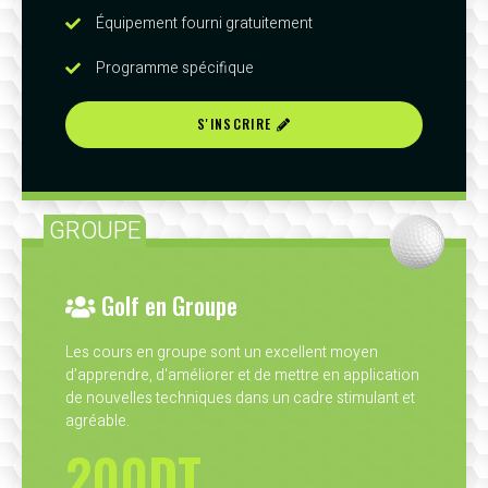
Équipement fourni gratuitement
Programme spécifique
S'INSCRIRE
GROUPE
Golf en Groupe
Les cours en groupe sont un excellent moyen
d’apprendre, d'améliorer et de mettre en application
de nouvelles techniques dans un cadre stimulant et
agréable.
200DT