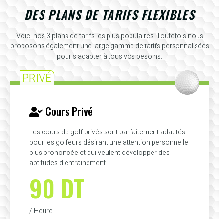
DES PLANS DE TARIFS FLEXIBLES
Voici nos 3 plans de tarifs les plus populaires. Toutefois nous
proposons également une large gamme de tarifs personnalisées
pour s'adapter à tous vos besoins.
PRIVÉ
Cours Privé
Les cours de golf privés sont parfaitement adaptés
pour les golfeurs désirant une attention personnelle
plus prononcée et qui veulent développer des
aptitudes d'entrainement.
90 DT
/ Heure