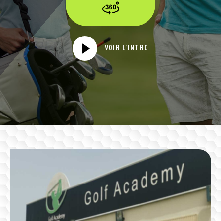
VOIR L'INTRO