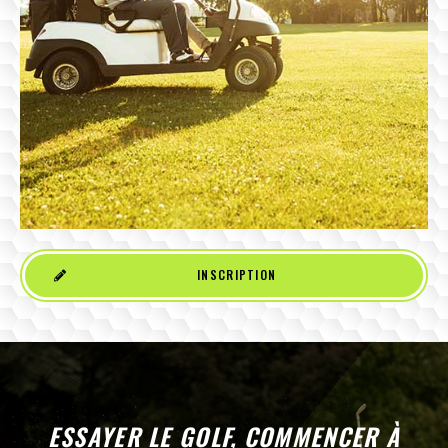
INSCRIPTION
ESSAYER LE GOLF, COMMENCER À