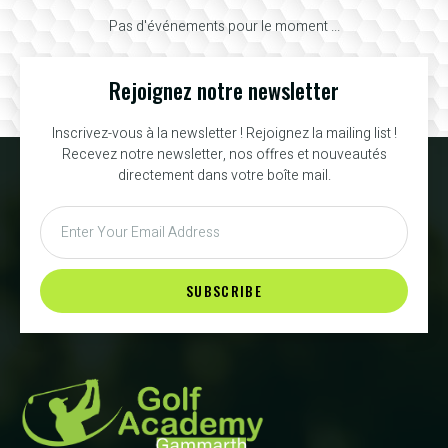
Pas d'événements pour le moment ...
Rejoignez notre newsletter
Inscrivez-vous à la newsletter ! Rejoignez la mailing list !
Recevez notre newsletter, nos offres et nouveautés
directement dans votre boîte mail.
SUBSCRIBE