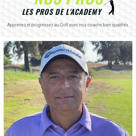
LES PROS DE L'ACADEMY
Apprenez et progressez au Golf avec nos coachs bien qualifiés.