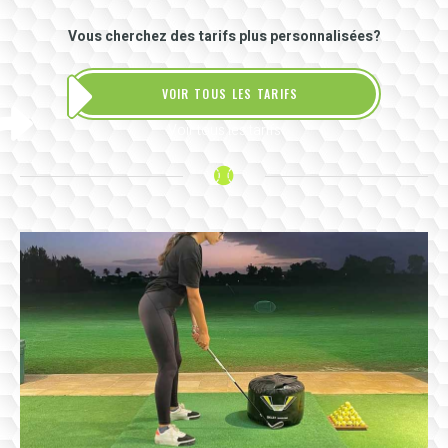
Vous cherchez des tarifs plus personnalisées?
VOIR TOUS LES TARIFS
Voir tous les tarifs