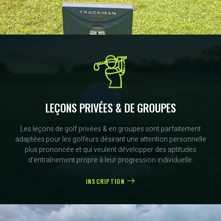
LEÇONS PRIVÉES & DE GROUPES
Les leçons de golf privées & en groupes sont parfaitement
adaptées pour les golfeurs désirant une attention personnelle
plus prononcée et qui veulent développer des aptitudes
d'entraînement propre à leur progression individuelle.
INSCRIPTION