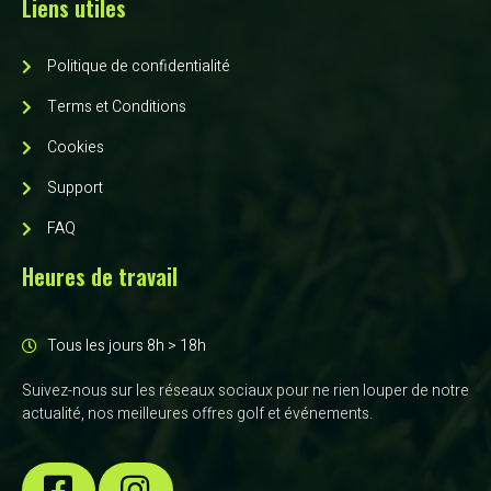
Liens utiles
Politique de confidentialité
Terms et Conditions
Cookies
Support
FAQ
Heures de travail
Tous les jours 8h > 18h
Suivez-nous sur les réseaux sociaux pour ne rien louper de notre
actualité, nos meilleures offres golf et événements.