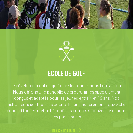
ECOLE DE GOLF
Le développement du golf chez les jeunes nous tient à cœur.
Nous offrons une panoplie de programmes spécialement
conçus et adaptés pour les jeunes entre 4 et 16 ans. Nos
instructeurs sont formés pour offrir un encadrement convivial et
éducatif tout en mettant à profit les qualités sportives de chacun
des participants.
INSCRIPTION