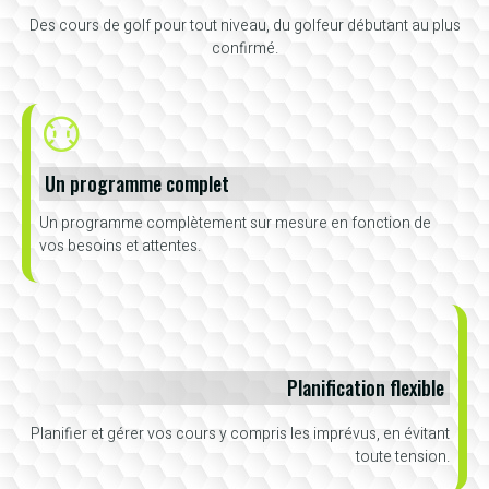
Des cours de golf pour tout niveau, du golfeur débutant au plus
confirmé.
Un programme complet
Un programme complètement sur mesure en fonction de
vos besoins et attentes.
Planification flexible
Planifier et gérer vos cours y compris les imprévus, en évitant
toute tension.