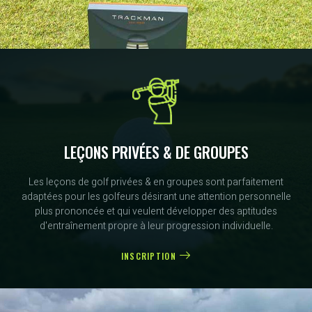
LEÇONS PRIVÉES & DE GROUPES
Les leçons de golf privées & en groupes sont parfaitement
adaptées pour les golfeurs désirant une attention personnelle
plus prononcée et qui veulent développer des aptitudes
d'entraînement propre à leur progression individuelle.
INSCRIPTION