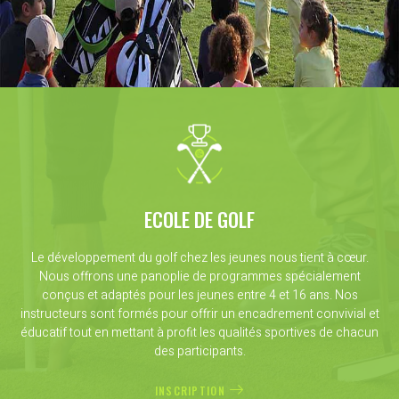
ECOLE DE GOLF
Le développement du golf chez les jeunes nous tient à cœur.
Nous offrons une panoplie de programmes spécialement
conçus et adaptés pour les jeunes entre 4 et 16 ans. Nos
instructeurs sont formés pour offrir un encadrement convivial et
éducatif tout en mettant à profit les qualités sportives de chacun
des participants.
INSCRIPTION