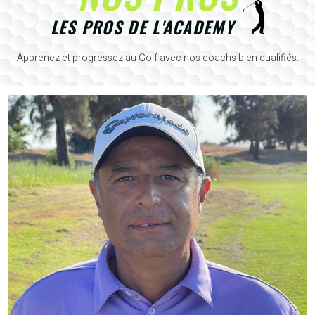
LES PROS DE L'ACADEMY
Apprenez et progressez au Golf avec nos coachs bien qualifiés.