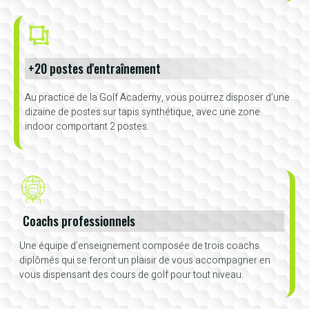
+20 postes d'entraînement
Au practice de la Golf Academy, vous pourrez disposer d’une
dizaine de postes sur tapis synthétique, avec une zone
indoor comportant 2 postes.
Coachs professionnels
Une équipe d’enseignement composée de trois coachs
diplômés qui se feront un plaisir de vous accompagner en
vous dispensant des cours de golf pour tout niveau.