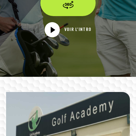
VOIR L'INTRO