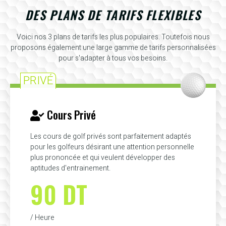
DES PLANS DE TARIFS FLEXIBLES
Voici nos 3 plans de tarifs les plus populaires. Toutefois nous
proposons également une large gamme de tarifs personnalisées
pour s'adapter à tous vos besoins.
PRIVÉ
Cours Privé
Les cours de golf privés sont parfaitement adaptés
pour les golfeurs désirant une attention personnelle
plus prononcée et qui veulent développer des
aptitudes d'entrainement.
90 DT
/ Heure