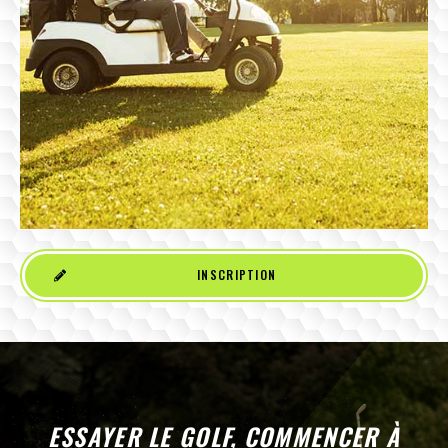
INSCRIPTION
ESSAYER LE GOLF, COMMENCER À