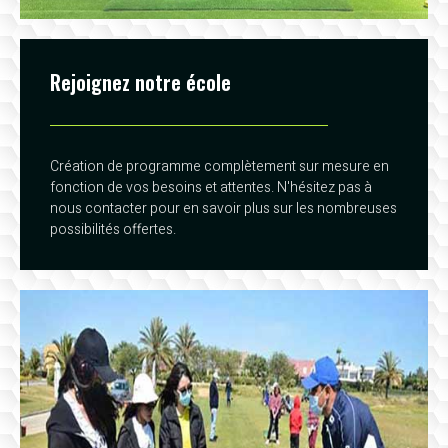
Rejoignez notre école
Création de programme complètement sur mesure en
fonction de vos besoins et attentes. N'hésitez pas à
nous contacter pour en savoir plus sur les nombreuses
possibilités offertes.