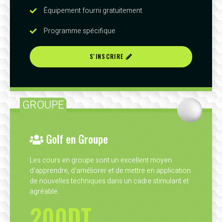
Équipement fourni gratuitement
Programme spécifique
S'INSCRIRE
GROUPE
Golf en Groupe
Les cours en groupe sont un excellent moyen
d’apprendre, d'améliorer et de mettre en application
de nouvelles techniques dans un cadre stimulant et
agréable.
200DT