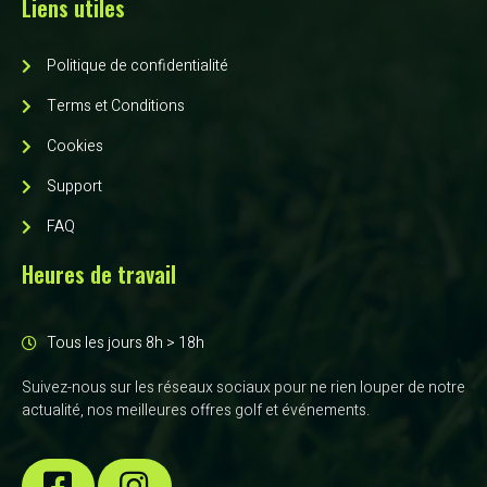
Liens utiles
Politique de confidentialité
Terms et Conditions
Cookies
Support
FAQ
Heures de travail
Tous les jours 8h > 18h
Suivez-nous sur les réseaux sociaux pour ne rien louper de notre
actualité, nos meilleures offres golf et événements.