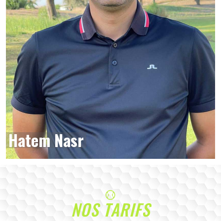
Hatem Nasr
NOS TARIFS