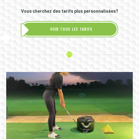
Vous cherchez des tarifs plus personnalisées?
VOIR TOUS LES TARIFS
Voir tous les tarifs