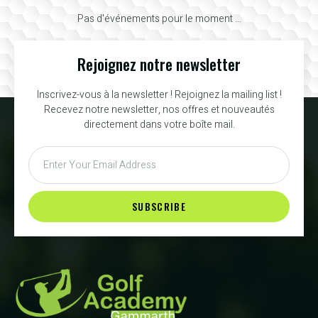
Pas d'événements pour le moment ...
Rejoignez notre newsletter
Inscrivez-vous à la newsletter ! Rejoignez la mailing list !
Recevez notre newsletter, nos offres et nouveautés
directement dans votre boîte mail.
SUBSCRIBE