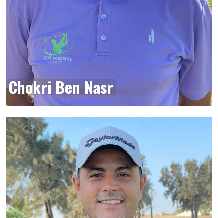
Chokri Ben Nasr