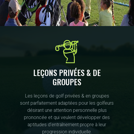
LEÇONS PRIVÉES & DE
GROUPES
Les leçons de golf privées & en groupes
sont parfaitement adaptées pour les golfeurs
désirant une attention personnelle plus
prononcée et qui veulent développer des
aptitudes d'entraînement propre à leur
progression individuelle.