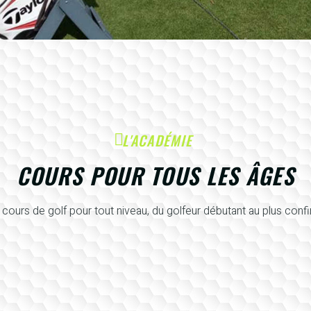
L'ACADÉMIE
COURS POUR TOUS LES ÂGES
cours de golf pour tout niveau, du golfeur débutant au plus conf