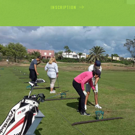
INSCRIPTION