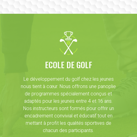
ECOLE DE GOLF
Le développement du golf chez les jeunes
nous tient à cœur. Nous offrons une panoplie
de programmes spécialement conçus et
adaptés pour les jeunes entre 4 et 16 ans.
Nos instructeurs sont formés pour offrir un
encadrement convivial et éducatif tout en
mettant à profit les qualités sportives de
chacun des participants.