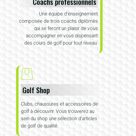
Coachs professionnels
Une équipe d’enseignement
composée de trois coachs diplômés
qui se feront un plaisir de vous
accompagner en vous dispensant
des cours de golf pour tout niveau.
Golf Shop
Clubs, chaussures et accessoires de
golf à découvrir. Vous trouverez au
sein du shop une sélection d’articles
de golf de qualité.