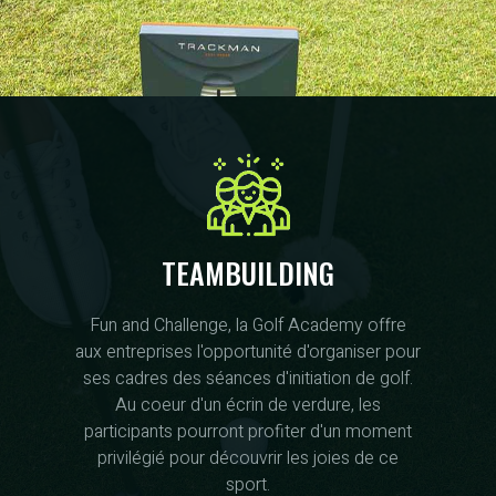
TEAMBUILDING
Fun and Challenge, la Golf Academy offre
aux entreprises l'opportunité d'organiser pour
ses cadres des séances d'initiation de golf.
Au coeur d'un écrin de verdure, les
participants pourront profiter d'un moment
privilégié pour découvrir les joies de ce
sport.