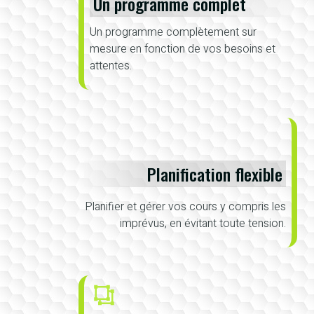
Un programme complet
Un programme complètement sur
mesure en fonction de vos besoins et
attentes.
Planification flexible
Planifier et gérer vos cours y compris les
imprévus, en évitant toute tension.