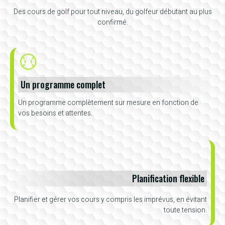
Des cours de golf pour tout niveau, du golfeur débutant au plus
confirmé.
Un programme complet
Un programme complètement sur mesure en fonction de
vos besoins et attentes.
Planification flexible
Planifier et gérer vos cours y compris les imprévus, en évitant
toute tension.