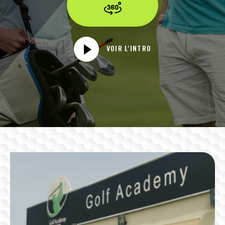
VOIR L'INTRO