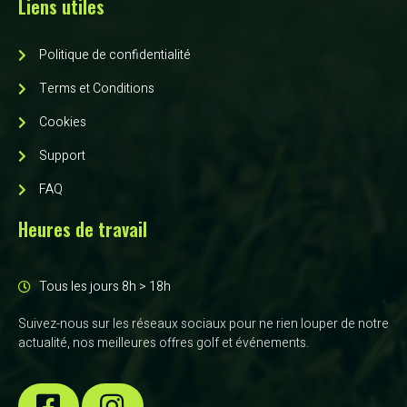
Liens utiles
Politique de confidentialité
Terms et Conditions
Cookies
Support
FAQ
Heures de travail
Tous les jours 8h > 18h
Suivez-nous sur les réseaux sociaux pour ne rien louper de notre
actualité, nos meilleures offres golf et événements.