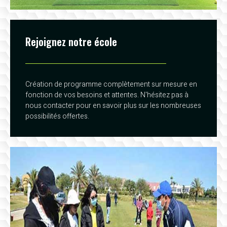
Rejoignez notre école
Création de programme complètement sur mesure en
fonction de vos besoins et attentes. N'hésitez pas à
nous contacter pour en savoir plus sur les nombreuses
possibilités offertes.