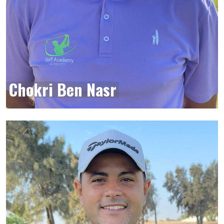
Chokri Ben Nasr