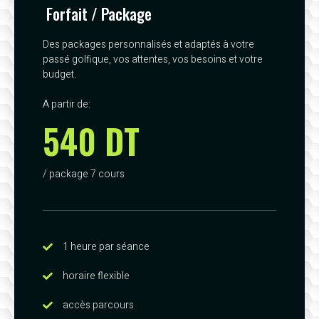
Forfait / Package
Des packages personnalisés et adaptés à votre
passé golfique, vos attentes, vos besoins et votre
budget.
A partir de:
540 DT
/ package 7 cours
1 heure par séance
horaire flexible
accès parcours