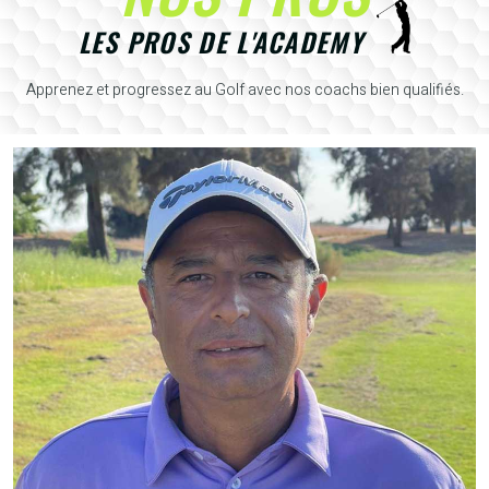
LES PROS DE L'ACADEMY
Apprenez et progressez au Golf avec nos coachs bien qualifiés.