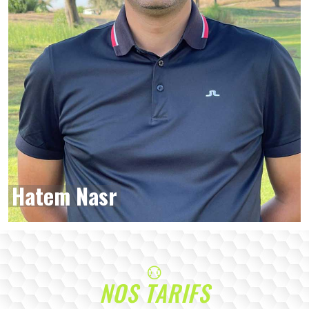
Hatem Nasr
NOS TARIFS