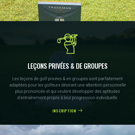
LEÇONS PRIVÉES & DE GROUPES
Les leçons de golf privées & en groupes sont parfaitement
adaptées pour les golfeurs désirant une attention personnelle
plus prononcée et qui veulent développer des aptitudes
d'entraînement propre à leur progression individuelle.
INSCRIPTION