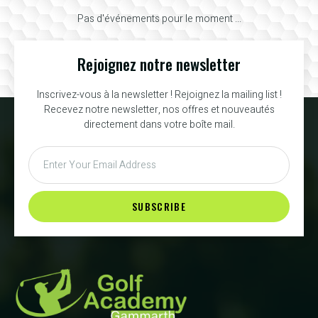
Pas d'événements pour le moment ...
Rejoignez notre newsletter
Inscrivez-vous à la newsletter ! Rejoignez la mailing list !
Recevez notre newsletter, nos offres et nouveautés
directement dans votre boîte mail.
SUBSCRIBE