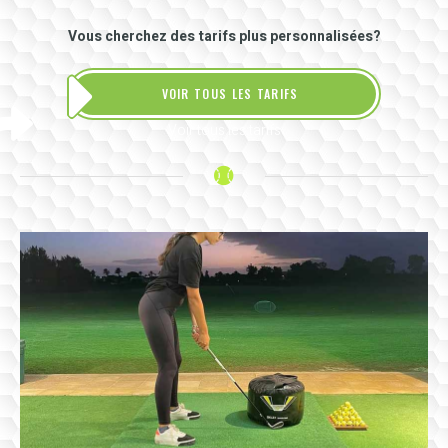
Vous cherchez des tarifs plus personnalisées?
VOIR TOUS LES TARIFS
Voir tous les tarifs