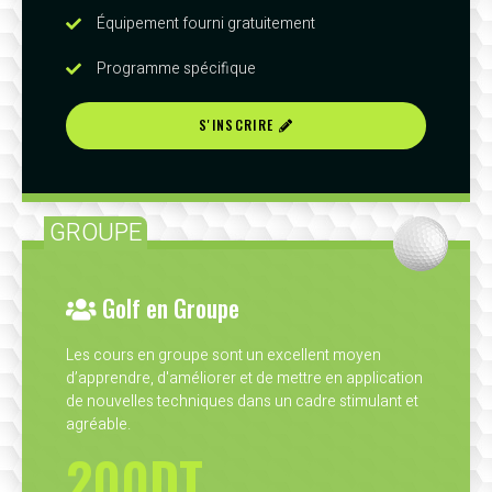
Équipement fourni gratuitement
Programme spécifique
S'INSCRIRE
GROUPE
Golf en Groupe
Les cours en groupe sont un excellent moyen
d’apprendre, d'améliorer et de mettre en application
de nouvelles techniques dans un cadre stimulant et
agréable.
200DT