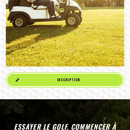
INSCRIPTION
ESSAYER LE GOLF, COMMENCER À