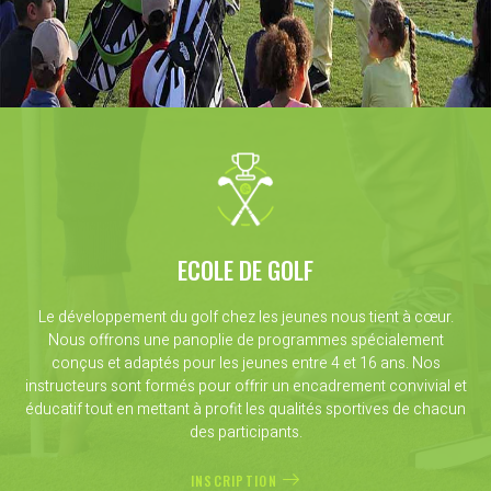
ECOLE DE GOLF
Le développement du golf chez les jeunes nous tient à cœur.
Nous offrons une panoplie de programmes spécialement
conçus et adaptés pour les jeunes entre 4 et 16 ans. Nos
instructeurs sont formés pour offrir un encadrement convivial et
éducatif tout en mettant à profit les qualités sportives de chacun
des participants.
INSCRIPTION