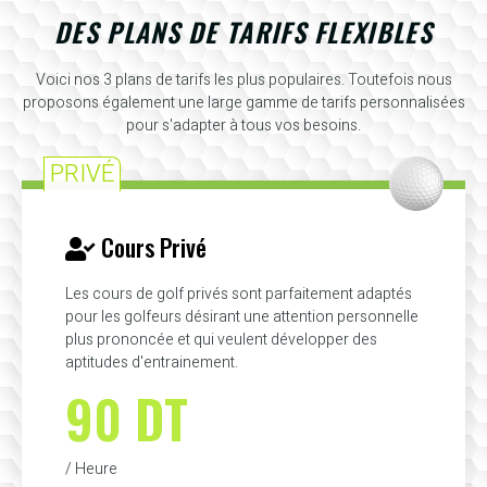
DES PLANS DE TARIFS FLEXIBLES
Voici nos 3 plans de tarifs les plus populaires. Toutefois nous
proposons également une large gamme de tarifs personnalisées
pour s'adapter à tous vos besoins.
PRIVÉ
Cours Privé
Les cours de golf privés sont parfaitement adaptés
pour les golfeurs désirant une attention personnelle
plus prononcée et qui veulent développer des
aptitudes d'entrainement.
90 DT
/ Heure