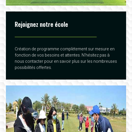
Rejoignez notre école
Création de programme complètement sur mesure en
fonction de vos besoins et attentes. N'hésitez pas à
nous contacter pour en savoir plus sur les nombreuses
possibilités offertes.