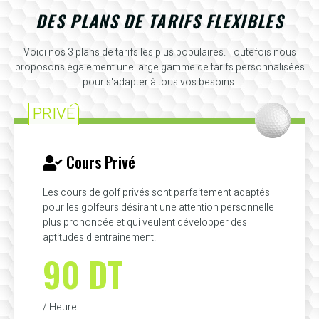
DES PLANS DE TARIFS FLEXIBLES
Voici nos 3 plans de tarifs les plus populaires. Toutefois nous
proposons également une large gamme de tarifs personnalisées
pour s'adapter à tous vos besoins.
PRIVÉ
Cours Privé
Les cours de golf privés sont parfaitement adaptés
pour les golfeurs désirant une attention personnelle
plus prononcée et qui veulent développer des
aptitudes d'entrainement.
90 DT
/ Heure