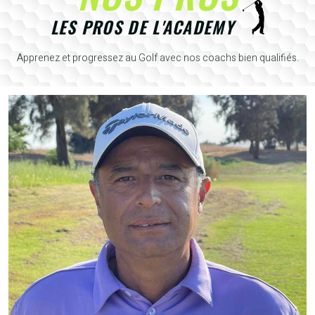
LES PROS DE L'ACADEMY
Apprenez et progressez au Golf avec nos coachs bien qualifiés.