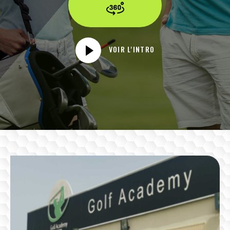
VOIR L'INTRO