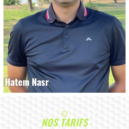
Hatem Nasr
NOS TARIFS