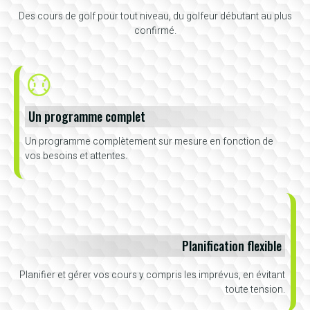
Des cours de golf pour tout niveau, du golfeur débutant au plus
confirmé.
Un programme complet
Un programme complètement sur mesure en fonction de
vos besoins et attentes.
Planification flexible
Planifier et gérer vos cours y compris les imprévus, en évitant
toute tension.