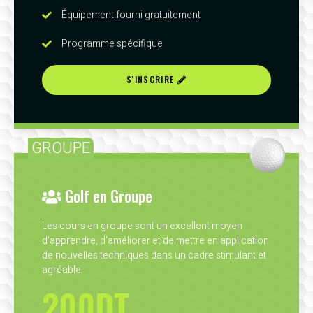
Équipement fourni gratuitement
Programme spécifique
S'INSCRIRE
GROUPE
Golf en Groupe
Les cours en groupe sont un excellent moyen
d’apprendre, d'améliorer et de mettre en application
de nouvelles techniques dans un cadre stimulant et
agréable.
200DT