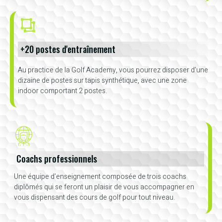
+20 postes d'entraînement
Au practice de la Golf Academy, vous pourrez disposer d’une
dizaine de postes sur tapis synthétique, avec une zone
indoor comportant 2 postes.
Coachs professionnels
Une équipe d’enseignement composée de trois coachs
diplômés qui se feront un plaisir de vous accompagner en
vous dispensant des cours de golf pour tout niveau.