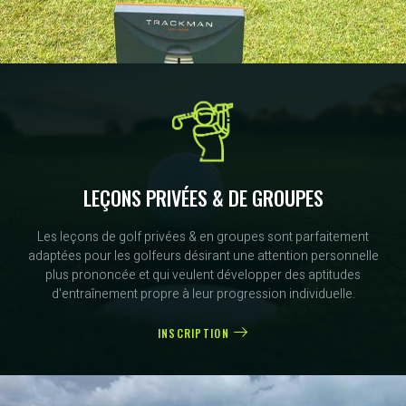
LEÇONS PRIVÉES & DE GROUPES
Les leçons de golf privées & en groupes sont parfaitement
adaptées pour les golfeurs désirant une attention personnelle
plus prononcée et qui veulent développer des aptitudes
d'entraînement propre à leur progression individuelle.
INSCRIPTION