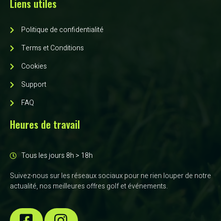
Liens utiles
Politique de confidentialité
Terms et Conditions
Cookies
Support
FAQ
Heures de travail
Tous les jours 8h > 18h
Suivez-nous sur les réseaux sociaux pour ne rien louper de notre
actualité, nos meilleures offres golf et événements.