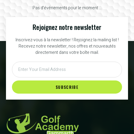
Pas d'événements pour le moment ...
Rejoignez notre newsletter
Inscrivez-vous à la newsletter ! Rejoignez la mailing list !
Recevez notre newsletter, nos offres et nouveautés
directement dans votre boîte mail.
SUBSCRIBE