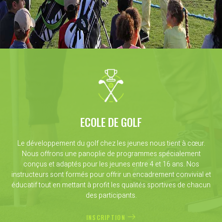
ECOLE DE GOLF
Le développement du golf chez les jeunes nous tient à cœur.
Nous offrons une panoplie de programmes spécialement
conçus et adaptés pour les jeunes entre 4 et 16 ans. Nos
instructeurs sont formés pour offrir un encadrement convivial et
éducatif tout en mettant à profit les qualités sportives de chacun
des participants.
INSCRIPTION