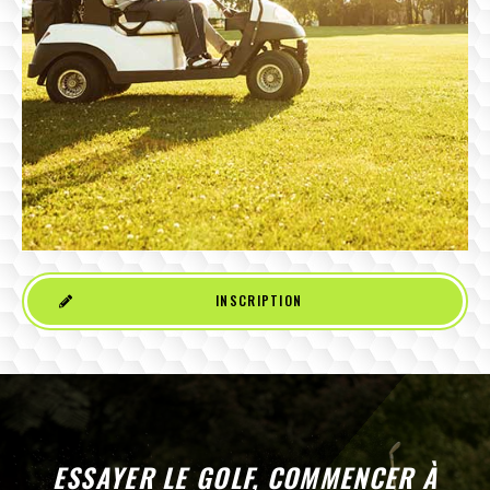
INSCRIPTION
ESSAYER LE GOLF, COMMENCER À