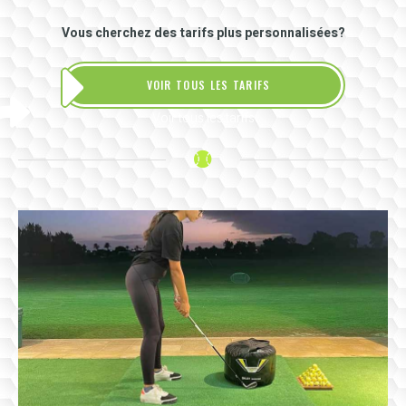
Vous cherchez des tarifs plus personnalisées?
VOIR TOUS LES TARIFS
Voir tous les tarifs