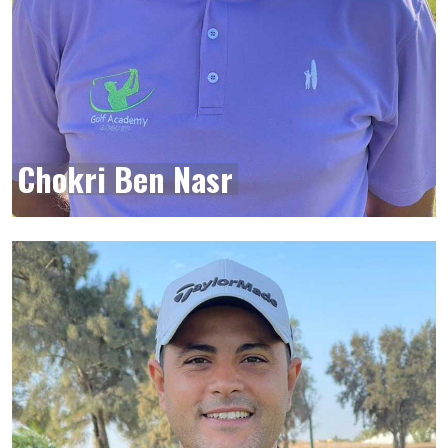
Chokri Ben Nasr