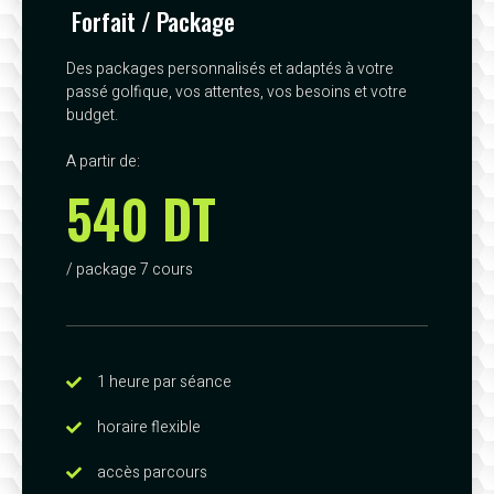
Forfait / Package
Des packages personnalisés et adaptés à votre
passé golfique, vos attentes, vos besoins et votre
budget.
A partir de:
540 DT
/ package 7 cours
1 heure par séance
horaire flexible
accès parcours