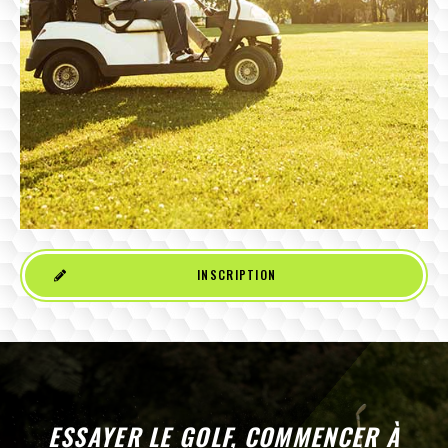
INSCRIPTION
ESSAYER LE GOLF, COMMENCER À