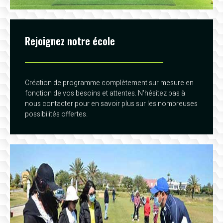
Rejoignez notre école
Création de programme complètement sur mesure en
fonction de vos besoins et attentes. N'hésitez pas à
nous contacter pour en savoir plus sur les nombreuses
possibilités offertes.