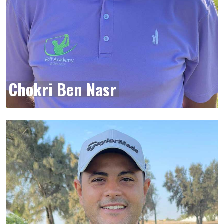
Chokri Ben Nasr