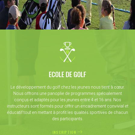
ECOLE DE GOLF
Le développement du golf chez les jeunes nous tient à cœur.
Nous offrons une panoplie de programmes spécialement
conçus et adaptés pour les jeunes entre 4 et 16 ans. Nos
instructeurs sont formés pour offrir un encadrement convivial et
éducatif tout en mettant à profit les qualités sportives de chacun
des participants.
INSCRIPTION