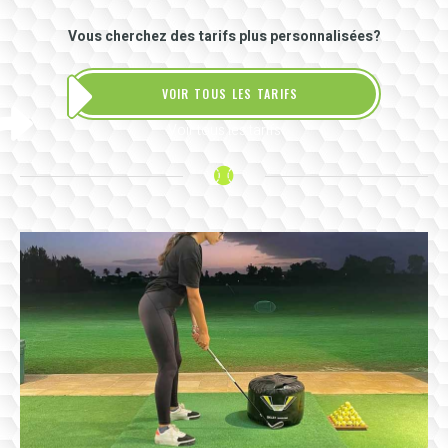
Vous cherchez des tarifs plus personnalisées?
VOIR TOUS LES TARIFS
Voir tous les tarifs