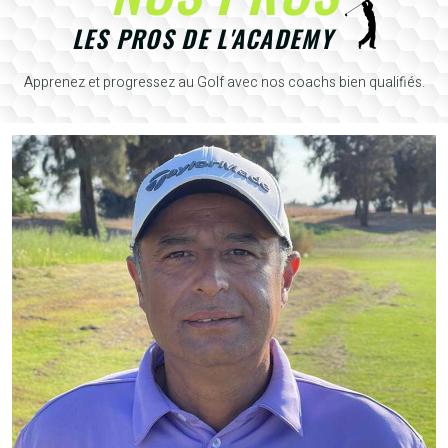
LES PROS DE L'ACADEMY
Apprenez et progressez au Golf avec nos coachs bien qualifiés.