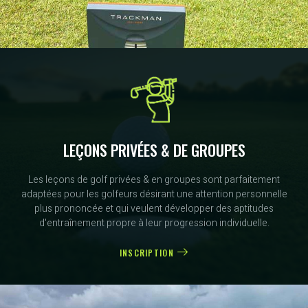
LEÇONS PRIVÉES & DE GROUPES
Les leçons de golf privées & en groupes sont parfaitement
adaptées pour les golfeurs désirant une attention personnelle
plus prononcée et qui veulent développer des aptitudes
d'entraînement propre à leur progression individuelle.
INSCRIPTION