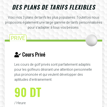
DES PLANS DE TARIFS FLEXIBLES
Voici nos 3 plans de tarifs les plus populaires. Toutefois nous
proposons également une large gamme de tarifs personnalisées
pour s'adapter à tous vos besoins.
PRIVÉ
Cours Privé
Les cours de golf privés sont parfaitement adaptés
pour les golfeurs désirant une attention personnelle
plus prononcée et qui veulent développer des
aptitudes d'entrainement.
90 DT
/ Heure