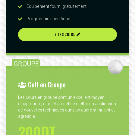
Équipement fourni gratuitement
Programme spécifique
S'INSCRIRE
GROUPE
Golf en Groupe
Les cours en groupe sont un excellent moyen
d’apprendre, d'améliorer et de mettre en application
de nouvelles techniques dans un cadre stimulant et
agréable.
200DT