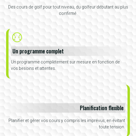
Des cours de golf pour tout niveau, du golfeur débutant au plus
confirmé.
Un programme complet
Un programme complètement sur mesure en fonction de
vos besoins et attentes.
Planification flexible
Planifier et gérer vos cours y compris les imprévus, en évitant
toute tension.