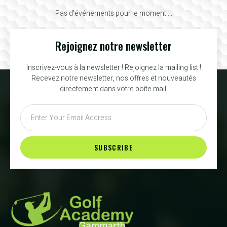
Pas d'événements pour le moment ...
Rejoignez notre newsletter
Inscrivez-vous à la newsletter ! Rejoignez la mailing list !
Recevez notre newsletter, nos offres et nouveautés
directement dans votre boîte mail.
SUBSCRIBE