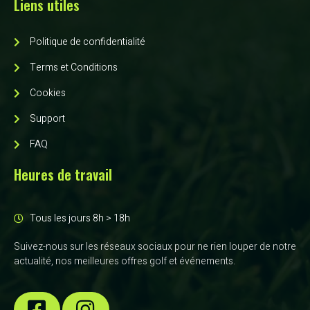
Liens utiles
Politique de confidentialité
Terms et Conditions
Cookies
Support
FAQ
Heures de travail
Tous les jours 8h > 18h
Suivez-nous sur les réseaux sociaux pour ne rien louper de notre
actualité, nos meilleures offres golf et événements.