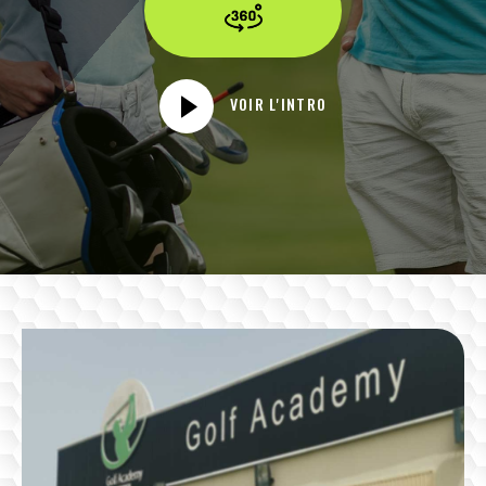
VOIR L'INTRO