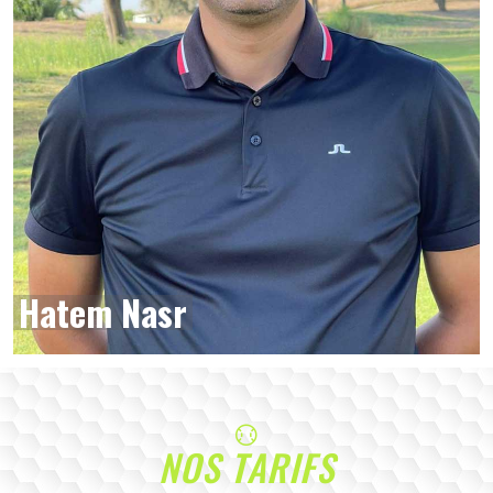
Hatem Nasr
NOS TARIFS