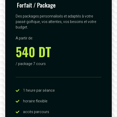
Forfait / Package
Des packages personnalisés et adaptés à votre
passé golfique, vos attentes, vos besoins et votre
budget.
A partir de:
540 DT
/ package 7 cours
1 heure par séance
horaire flexible
accès parcours