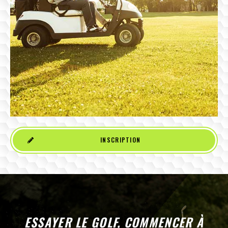
INSCRIPTION
ESSAYER LE GOLF, COMMENCER À