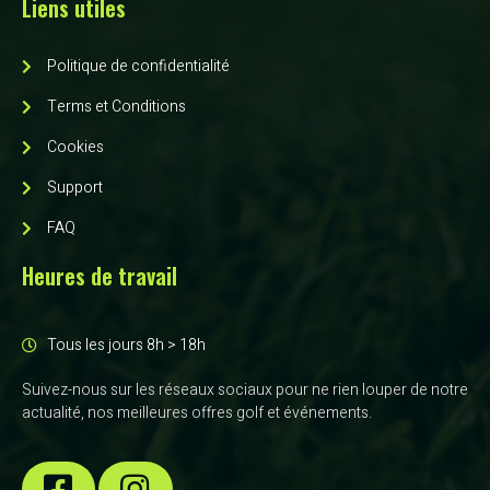
Liens utiles
Politique de confidentialité
Terms et Conditions
Cookies
Support
FAQ
Heures de travail
Tous les jours 8h > 18h
Suivez-nous sur les réseaux sociaux pour ne rien louper de notre
actualité, nos meilleures offres golf et événements.