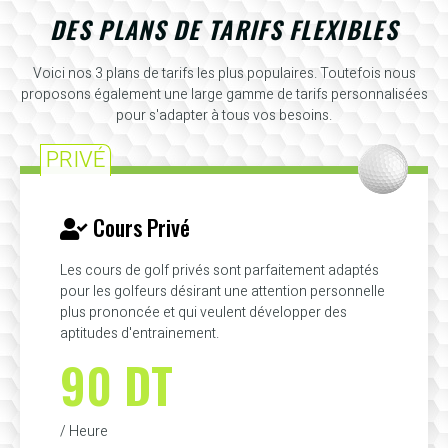
DES PLANS DE TARIFS FLEXIBLES
Voici nos 3 plans de tarifs les plus populaires. Toutefois nous
proposons également une large gamme de tarifs personnalisées
pour s'adapter à tous vos besoins.
PRIVÉ
Cours Privé
Les cours de golf privés sont parfaitement adaptés
pour les golfeurs désirant une attention personnelle
plus prononcée et qui veulent développer des
aptitudes d'entrainement.
90 DT
/ Heure