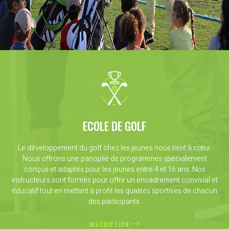
ECOLE DE GOLF
Le développement du golf chez les jeunes nous tient à cœur.
Nous offrons une panoplie de programmes spécialement
conçus et adaptés pour les jeunes entre 4 et 16 ans. Nos
instructeurs sont formés pour offrir un encadrement convivial et
éducatif tout en mettant à profit les qualités sportives de chacun
des participants.
INSCRIPTION