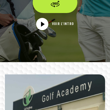
VOIR L'INTRO