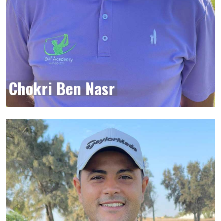
Chokri Ben Nasr