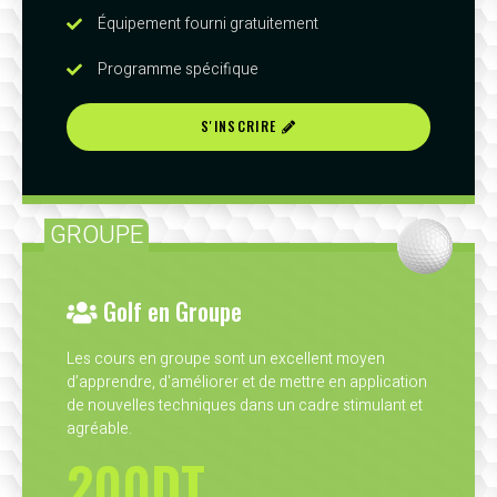
Équipement fourni gratuitement
Programme spécifique
S'INSCRIRE
GROUPE
Golf en Groupe
Les cours en groupe sont un excellent moyen
d’apprendre, d'améliorer et de mettre en application
de nouvelles techniques dans un cadre stimulant et
agréable.
200DT