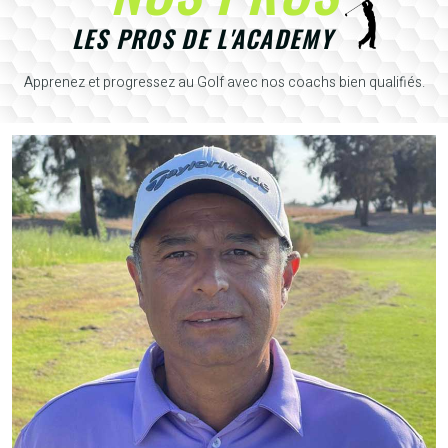
LES PROS DE L'ACADEMY
Apprenez et progressez au Golf avec nos coachs bien qualifiés.