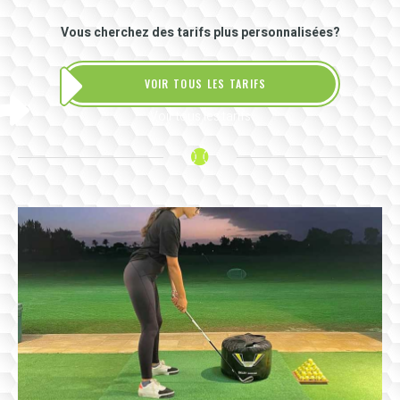
Vous cherchez des tarifs plus personnalisées?
VOIR TOUS LES TARIFS
Voir tous les tarifs