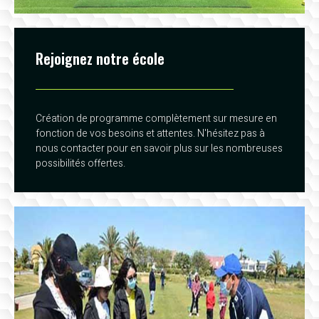
Rejoignez notre école
Création de programme complètement sur mesure en
fonction de vos besoins et attentes. N'hésitez pas à
nous contacter pour en savoir plus sur les nombreuses
possibilités offertes.