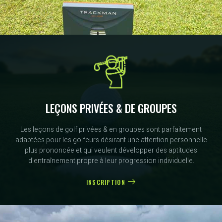
LEÇONS PRIVÉES & DE GROUPES
Les leçons de golf privées & en groupes sont parfaitement
adaptées pour les golfeurs désirant une attention personnelle
plus prononcée et qui veulent développer des aptitudes
d'entraînement propre à leur progression individuelle.
INSCRIPTION