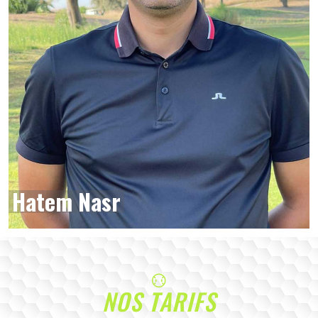
Hatem Nasr
NOS TARIFS