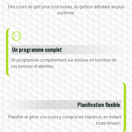
Des cours de golf pour tout niveau, du golfeur débutant au plus
confirmé.
Un programme complet
Un programme complètement sur mesure en fonction de
vos besoins et attentes.
Planification flexible
Planifier et gérer vos cours y compris les imprévus, en évitant
toute tension.