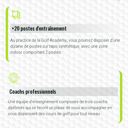
+20 postes d'entraînement
Au practice de la Golf Academy, vous pourrez disposer d’une
dizaine de postes sur tapis synthétique, avec une zone
indoor comportant 2 postes.
Coachs professionnels
Une équipe d’enseignement composée de trois coachs
diplômés qui se feront un plaisir de vous accompagner en
vous dispensant des cours de golf pour tout niveau.