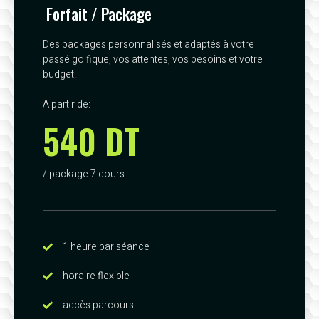
Forfait / Package
Des packages personnalisés et adaptés à votre
passé golfique, vos attentes, vos besoins et votre
budget.
A partir de:
540 DT
/ package 7 cours
1 heure par séance
horaire flexible
accès parcours