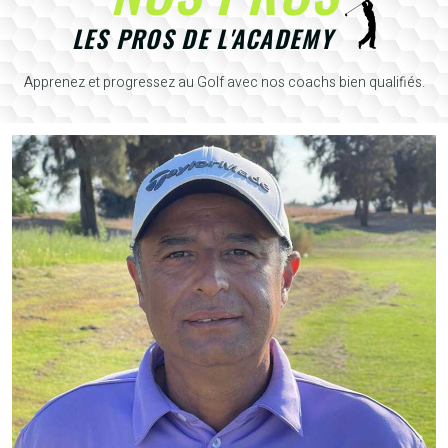
LES PROS DE L'ACADEMY
Apprenez et progressez au Golf avec nos coachs bien qualifiés.