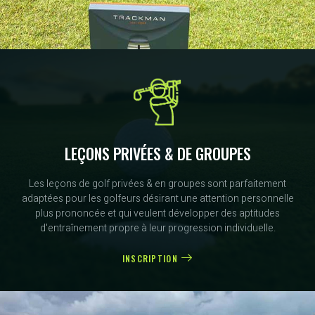
LEÇONS PRIVÉES & DE GROUPES
Les leçons de golf privées & en groupes sont parfaitement
adaptées pour les golfeurs désirant une attention personnelle
plus prononcée et qui veulent développer des aptitudes
d'entraînement propre à leur progression individuelle.
INSCRIPTION