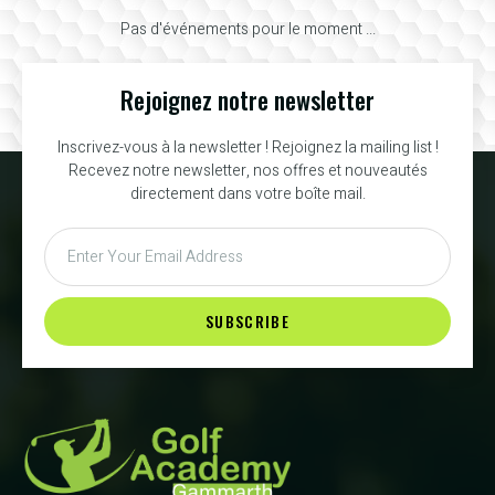
Pas d'événements pour le moment ...
Rejoignez notre newsletter
Inscrivez-vous à la newsletter ! Rejoignez la mailing list !
Recevez notre newsletter, nos offres et nouveautés
directement dans votre boîte mail.
SUBSCRIBE