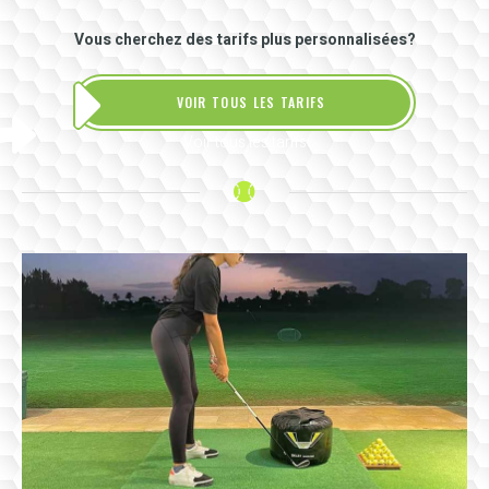
Vous cherchez des tarifs plus personnalisées?
VOIR TOUS LES TARIFS
Voir tous les tarifs