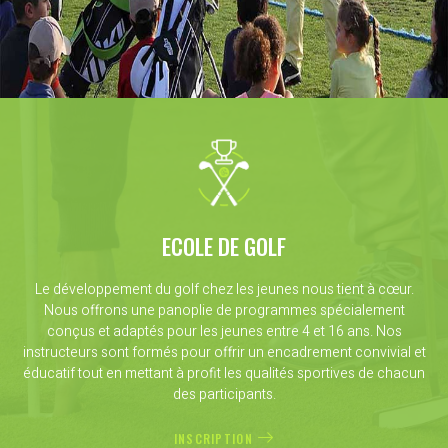
ECOLE DE GOLF
Le développement du golf chez les jeunes nous tient à cœur.
Nous offrons une panoplie de programmes spécialement
conçus et adaptés pour les jeunes entre 4 et 16 ans. Nos
instructeurs sont formés pour offrir un encadrement convivial et
éducatif tout en mettant à profit les qualités sportives de chacun
des participants.
INSCRIPTION