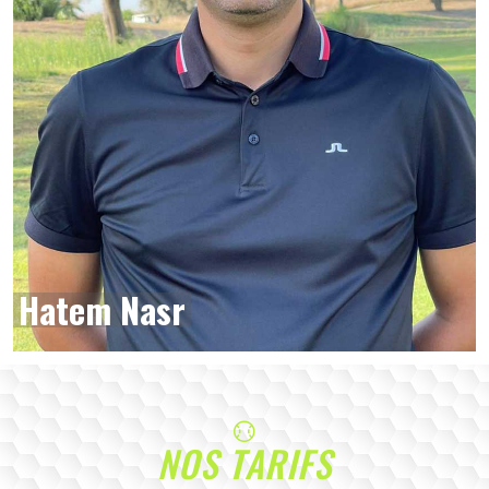
Hatem Nasr
NOS TARIFS