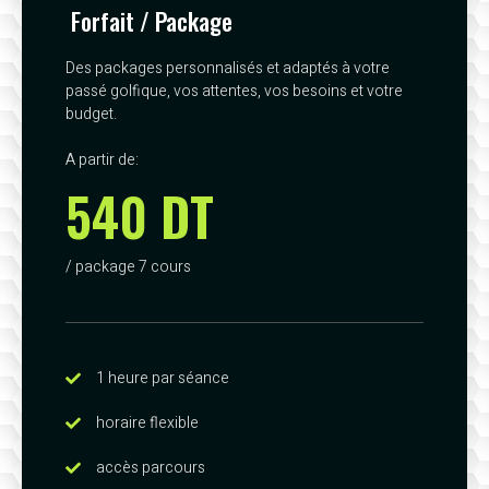
Forfait / Package
Des packages personnalisés et adaptés à votre
passé golfique, vos attentes, vos besoins et votre
budget.
A partir de:
540 DT
/ package 7 cours
1 heure par séance
horaire flexible
accès parcours