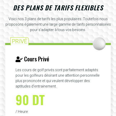
DES PLANS DE TARIFS FLEXIBLES
Voici nos 3 plans de tarifs les plus populaires. Toutefois nous
proposons également une large gamme de tarifs personnalisées
pour s'adapter à tous vos besoins.
PRIVÉ
Cours Privé
Les cours de golf privés sont parfaitement adaptés
pour les golfeurs désirant une attention personnelle
plus prononcée et qui veulent développer des
aptitudes d'entrainement.
90 DT
/ Heure