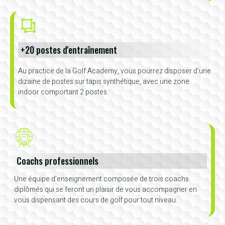
+20 postes d'entraînement
Au practice de la Golf Academy, vous pourrez disposer d’une
dizaine de postes sur tapis synthétique, avec une zone
indoor comportant 2 postes.
Coachs professionnels
Une équipe d’enseignement composée de trois coachs
diplômés qui se feront un plaisir de vous accompagner en
vous dispensant des cours de golf pour tout niveau.