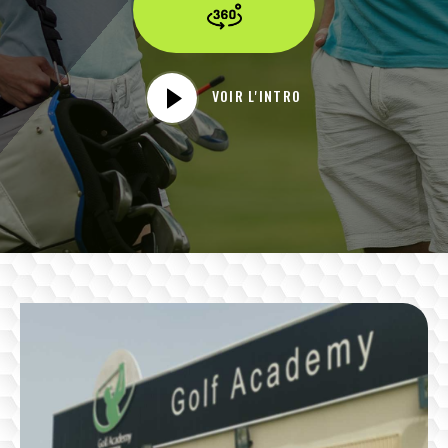
VOIR L'INTRO