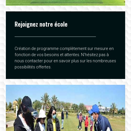
Rejoignez notre école
Création de programme complètement sur mesure en
fonction de vos besoins et attentes. N'hésitez pas à
nous contacter pour en savoir plus sur les nombreuses
possibilités offertes.