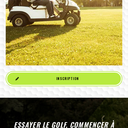
INSCRIPTION
ESSAYER LE GOLF, COMMENCER À