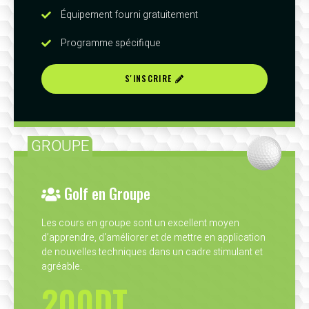
Équipement fourni gratuitement
Programme spécifique
S'INSCRIRE
GROUPE
Golf en Groupe
Les cours en groupe sont un excellent moyen
d’apprendre, d'améliorer et de mettre en application
de nouvelles techniques dans un cadre stimulant et
agréable.
200DT