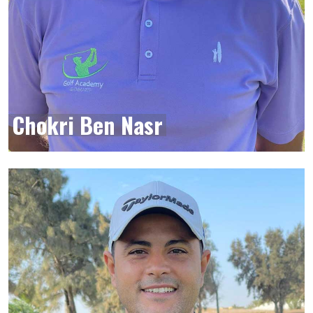
Chokri Ben Nasr